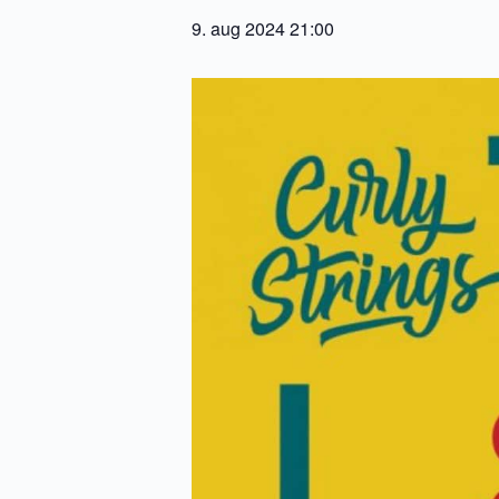
9. aug 2024 21:00