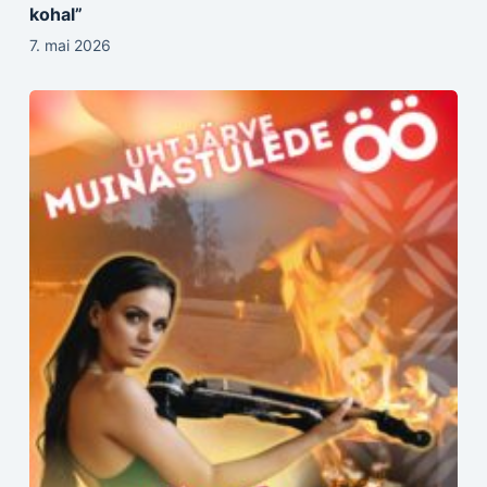
kohal”
7. mai 2026