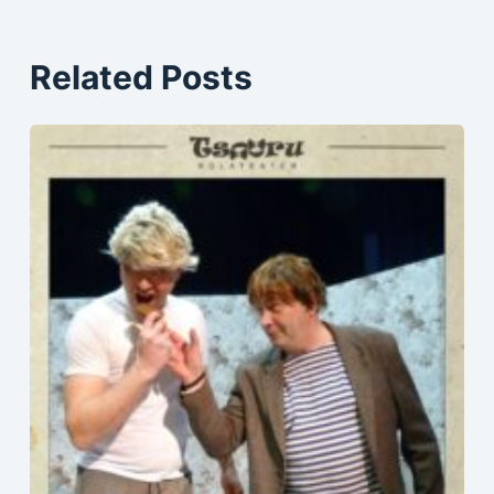
Related Posts