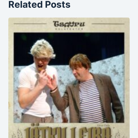
Related Posts