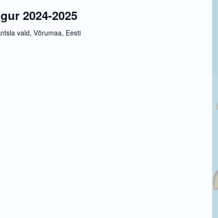
gur 2024-2025
ntsla vald, Võrumaa, Eesti