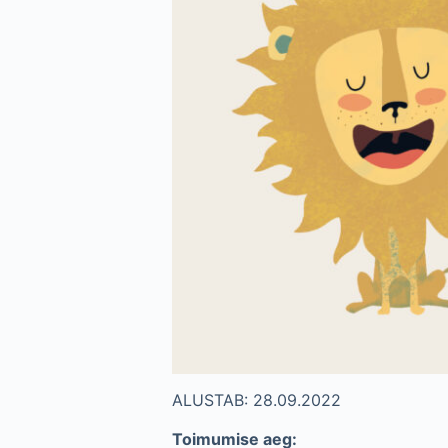
ALUSTAB: 28.09.2022
Toimumise aeg: