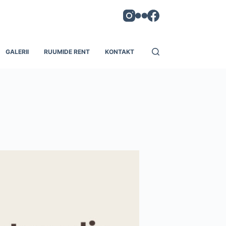
GALERII
RUUMIDE RENT
KONTAKT