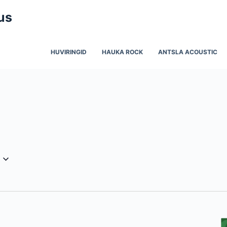
us
HUVIRINGID
HAUKA ROCK
ANTSLA ACOUSTIC